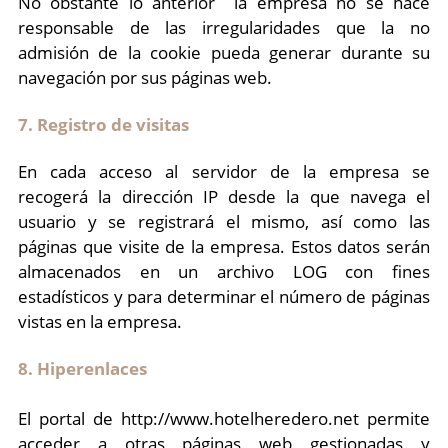
No obstante lo anterior la empresa no se hace
responsable de las irregularidades que la no
admisión de la cookie pueda generar durante su
navegación por sus páginas web.
7. Registro de visitas
En cada acceso al servidor de la empresa se
recogerá la dirección IP desde la que navega el
usuario y se registrará el mismo, así como las
páginas que visite de la empresa. Estos datos serán
almacenados en un archivo LOG con fines
estadísticos y para determinar el número de páginas
vistas en la empresa.
8. Hiperenlaces
El portal de http://www.hotelheredero.net permite
acceder a otras páginas web gestionadas y