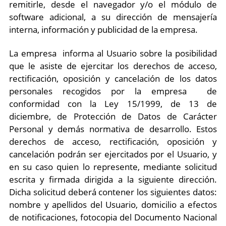
remitirle, desde el navegador y/o el módulo de
software adicional, a su dirección de mensajería
interna, información y publicidad de la empresa.
La empresa informa al Usuario sobre la posibilidad
que le asiste de ejercitar los derechos de acceso,
rectificación, oposición y cancelación de los datos
personales recogidos por la empresa de
conformidad con la Ley 15/1999, de 13 de
diciembre, de Protección de Datos de Carácter
Personal y demás normativa de desarrollo. Estos
derechos de acceso, rectificación, oposición y
cancelación podrán ser ejercitados por el Usuario, y
en su caso quien lo represente, mediante solicitud
escrita y firmada dirigida a la siguiente dirección.
Dicha solicitud deberá contener los siguientes datos:
nombre y apellidos del Usuario, domicilio a efectos
de notificaciones, fotocopia del Documento Nacional