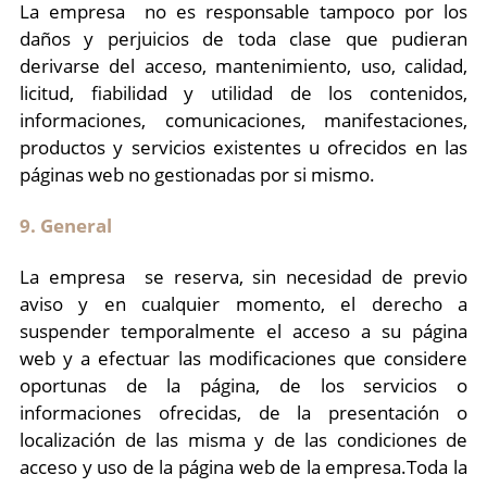
La empresa no es responsable tampoco por los
daños y perjuicios de toda clase que pudieran
derivarse del acceso, mantenimiento, uso, calidad,
licitud, fiabilidad y utilidad de los contenidos,
informaciones, comunicaciones, manifestaciones,
productos y servicios existentes u ofrecidos en las
páginas web no gestionadas por si mismo.
9. General
La empresa se reserva, sin necesidad de previo
aviso y en cualquier momento, el derecho a
suspender temporalmente el acceso a su página
web y a efectuar las modificaciones que considere
oportunas de la página, de los servicios o
informaciones ofrecidas, de la presentación o
localización de las misma y de las condiciones de
acceso y uso de la página web de la empresa.Toda la