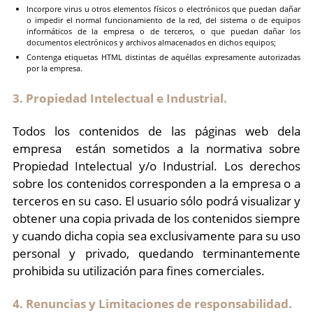
Incorpore virus u otros elementos físicos o electrónicos que puedan dañar
o impedir el normal funcionamiento de la red, del sistema o de equipos
informáticos de la empresa o de terceros, o que puedan dañar los
documentos electrónicos y archivos almacenados en dichos equipos;
Contenga etiquetas HTML distintas de aquéllas expresamente autorizadas
por la empresa.
3. Propiedad Intelectual e Industrial.
Todos los contenidos de las páginas web dela
empresa están sometidos a la normativa sobre
Propiedad Intelectual y/o Industrial. Los derechos
sobre los contenidos corresponden a la empresa o a
terceros en su caso. El usuario sólo podrá visualizar y
obtener una copia privada de los contenidos siempre
y cuando dicha copia sea exclusivamente para su uso
personal y privado, quedando terminantemente
prohibida su utilización para fines comerciales.
4. Renuncias y Limitaciones de responsabilidad.