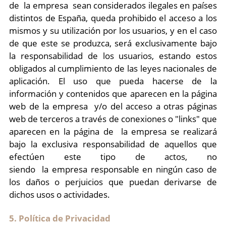
de la empresa sean considerados ilegales en países
distintos de España, queda prohibido el acceso a los
mismos y su utilización por los usuarios, y en el caso
de que este se produzca, será exclusivamente bajo
la responsabilidad de los usuarios, estando estos
obligados al cumplimiento de las leyes nacionales de
aplicación. El uso que pueda hacerse de la
información y contenidos que aparecen en la página
web de la empresa y/o del acceso a otras páginas
web de terceros a través de conexiones o "links" que
aparecen en la página de la empresa se realizará
bajo la exclusiva responsabilidad de aquellos que
efectúen este tipo de actos, no
siendo la empresa responsable en ningún caso de
los daños o perjuicios que puedan derivarse de
dichos usos o actividades.
5. Política de Privacidad