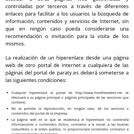
controladas por terceros a través de diferentes
enlaces para facilitar a los usuarios la búsqueda de
información, contenidos y servicios de Internet, sin
que en ningún caso pueda considerarse una
recomendación o invitación para la visita de los
mismos.
La realización de un hiperenlace desde una página
web de otro portal de Internet a cualquiera de las
páginas del portal de paraty.es deberá someterse a
las siguientes condiciones:
Cualquier hiperenlace al portal de http://www.hotelheredero.net se
efectuará a su página principal o páginas principales de las secciones que
contiene;
No se permite la reproducción, en ningún caso, de los servicios o
contenidos del portal de la empresa.
La página web en la que se establezca el hiperenlace no contendrá
informaciones o contenidos ilícitos, contrarios a la moral, a las buenas
costumbres o al orden público, ni proporcionará contenidos contrarios a
cualquier derecho de terceros;