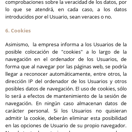
comprobaciones sobre la veracidad de los datos, por
lo que se atendrá, en cada caso, a los datos
introducidos por el Usuario, sean veraces o no.
6. Cookies
Asimismo, la empresa informa a los Usuarios de la
posible colocación de "cookies" a lo largo de la
navegación en el ordenador de los Usuarios, de
forma que al navegar por las páginas web, se podría
llegar a reconocer automáticamente, entre otros, la
dirección IP del ordenador de los Usuarios y otros
posibles datos de navegación. El uso de cookies, sólo
lo será a efectos de mantenimiento de la sesión de
navegación. En ningún caso almacenan datos de
carácter personal. Si los Usuarios no quisieran
admitir la cookie, deberán eliminar esta posibilidad
en las opciones de Usuario de su propio navegador.