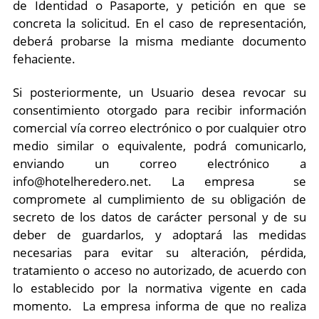
de Identidad o Pasaporte, y petición en que se
concreta la solicitud. En el caso de representación,
deberá probarse la misma mediante documento
fehaciente.
Si posteriormente, un Usuario desea revocar su
consentimiento otorgado para recibir información
comercial vía correo electrónico o por cualquier otro
medio similar o equivalente, podrá comunicarlo,
enviando un correo electrónico a
info@hotelheredero.net. La empresa se
compromete al cumplimiento de su obligación de
secreto de los datos de carácter personal y de su
deber de guardarlos, y adoptará las medidas
necesarias para evitar su alteración, pérdida,
tratamiento o acceso no autorizado, de acuerdo con
lo establecido por la normativa vigente en cada
momento. La empresa informa de que no realiza