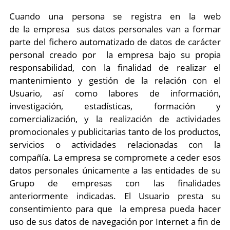
Cuando una persona se registra en la web
de la empresa sus datos personales van a formar
parte del fichero automatizado de datos de carácter
personal creado por la empresa bajo su propia
responsabilidad, con la finalidad de realizar el
mantenimiento y gestión de la relación con el
Usuario, así como labores de información,
investigación, estadísticas, formación y
comercialización, y la realización de actividades
promocionales y publicitarias tanto de los productos,
servicios o actividades relacionadas con la
compañía. La empresa se compromete a ceder esos
datos personales únicamente a las entidades de su
Grupo de empresas con las finalidades
anteriormente indicadas. El Usuario presta su
consentimiento para que la empresa pueda hacer
uso de sus datos de navegación por Internet a fin de