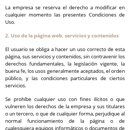
La empresa se reserva el derecho a modificar en
cualquier momento las presentes Condiciones de
Uso.
2. Uso de la página web, servicios y contenidos
El usuario se obliga a hacer un uso correcto de esta
página, sus servicios y contenidos, sin contravenir los
derechos fundamentales, la legislación vigente, la
buena fe, los usos generalmente aceptados, el orden
público, y las condiciones particulares de ciertos
servicios.
Se prohíbe cualquier uso con fines ilícitos o que
vulneren los derechos de la empresa y sus titulares
o un tercero, o que de cualquier forma, perjudique al
normal funcionamiento de la página o de
cualesquiera equipos informáticos o documentos de