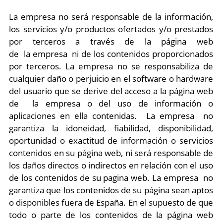
La empresa no será responsable de la información,
los servicios y/o productos ofertados y/o prestados
por terceros a través de la página web
de la empresa ni de los contenidos proporcionados
por terceros. La empresa no se responsabiliza de
cualquier daño o perjuicio en el software o hardware
del usuario que se derive del acceso a la página web
de la empresa o del uso de información o
aplicaciones en ella contenidas. La empresa no
garantiza la idoneidad, fiabilidad, disponibilidad,
oportunidad o exactitud de información o servicios
contenidos en su página web, ni será responsable de
los daños directos o indirectos en relación con el uso
de los contenidos de su pagina web. La empresa no
garantiza que los contenidos de su página sean aptos
o disponibles fuera de España. En el supuesto de que
todo o parte de los contenidos de la página web