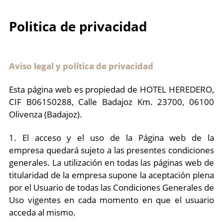
Politica de privacidad
Aviso legal y política de privacidad
Esta página web es propiedad de HOTEL HEREDERO,
CIF B06150288, Calle Badajoz Km. 23700, 06100
Olivenza (Badajoz).
1. El acceso y el uso de la Página web de la
empresa quedará sujeto a las presentes condiciones
generales. La utilización en todas las páginas web de
titularidad de la empresa supone la aceptación plena
por el Usuario de todas las Condiciones Generales de
Uso vigentes en cada momento en que el usuario
acceda al mismo.